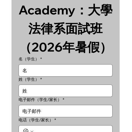
Academy：大學
法律系面試班
（2026年暑假）
名（学生）
*
姓（学生）
*
电子邮件（学生/家长）
*
电话（学生/家长）
*