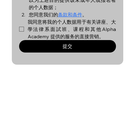
的个人数据；
您同意我们的
条款和条件
。
我同意将我的个人数据用于有关讲座、大
學法律系面試班、课程和其他Alpha 
Academy 提供的服务的直接营销。
提交